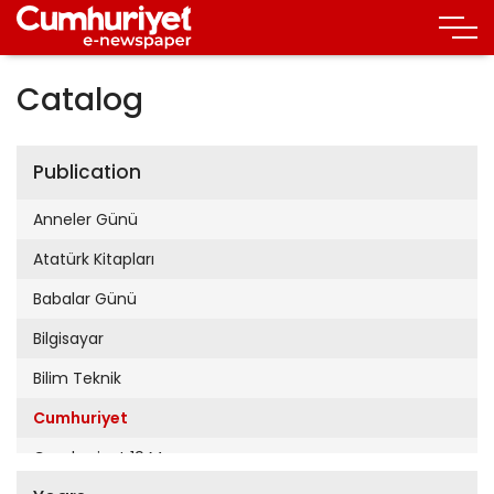
Catalog
Publication
Anneler Günü
Atatürk Kitapları
Babalar Günü
Bilgisayar
Bilim Teknik
Cumhuriyet
Cumhuriyet 19 Mayıs