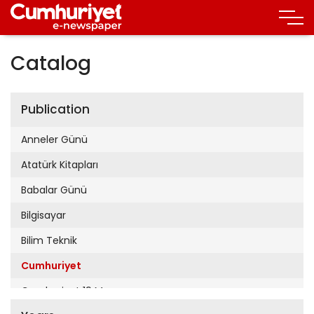
Catalog
Publication
Anneler Günü
Atatürk Kitapları
Babalar Günü
Bilgisayar
Bilim Teknik
Cumhuriyet
Cumhuriyet 19 Mayıs