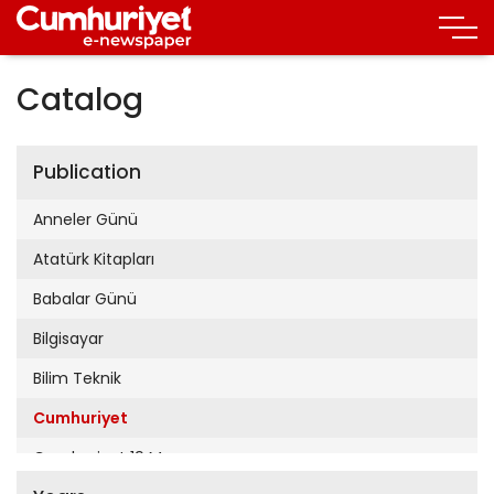
Catalog
Publication
Anneler Günü
Atatürk Kitapları
Babalar Günü
Bilgisayar
Bilim Teknik
Cumhuriyet
Cumhuriyet 19 Mayıs