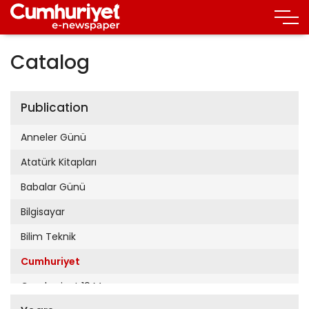
Catalog
Publication
Anneler Günü
Atatürk Kitapları
Babalar Günü
Bilgisayar
Bilim Teknik
Cumhuriyet
Cumhuriyet 19 Mayıs