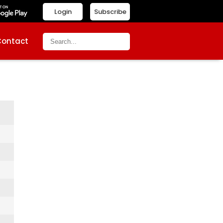
Login
Subscribe
Contact