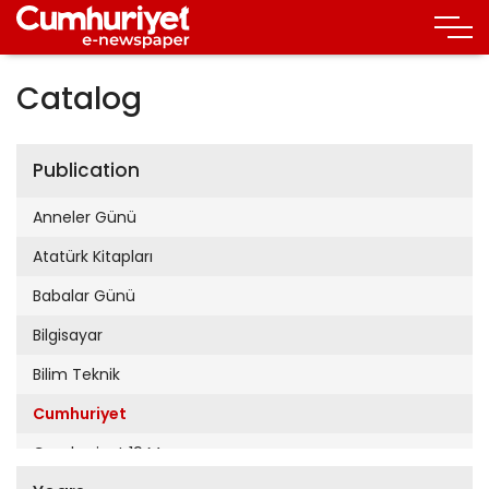
Catalog
Publication
Anneler Günü
Atatürk Kitapları
Babalar Günü
Bilgisayar
Bilim Teknik
Cumhuriyet
Cumhuriyet 19 Mayıs