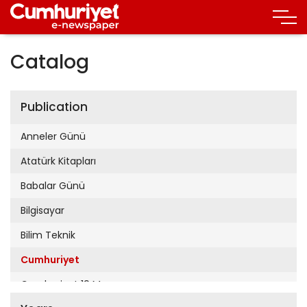
Catalog
Publication
Anneler Günü
Atatürk Kitapları
Babalar Günü
Bilgisayar
Bilim Teknik
Cumhuriyet
Cumhuriyet 19 Mayıs