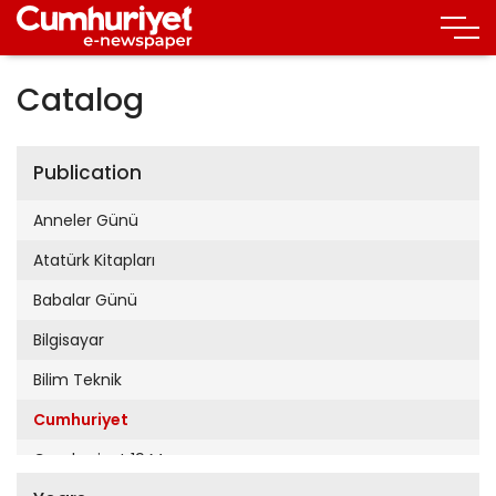
Catalog
Publication
Anneler Günü
Atatürk Kitapları
Babalar Günü
Bilgisayar
Bilim Teknik
Cumhuriyet
Cumhuriyet 19 Mayıs