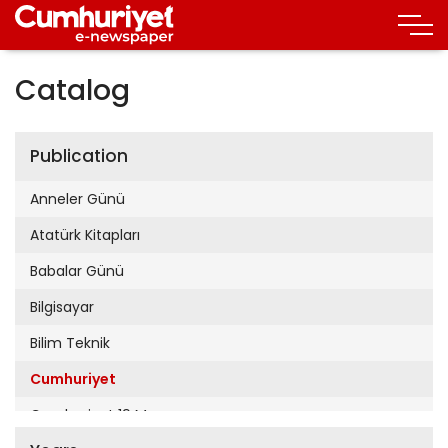
Catalog
Publication
Anneler Günü
Atatürk Kitapları
Babalar Günü
Bilgisayar
Bilim Teknik
Cumhuriyet
Cumhuriyet 19 Mayıs