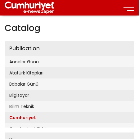
Catalog
Publication
Anneler Günü
Atatürk Kitapları
Babalar Günü
Bilgisayar
Bilim Teknik
Cumhuriyet
Cumhuriyet 19 Mayıs