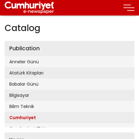
Catalog
Publication
Anneler Günü
Atatürk Kitapları
Babalar Günü
Bilgisayar
Bilim Teknik
Cumhuriyet
Cumhuriyet 19 Mayıs