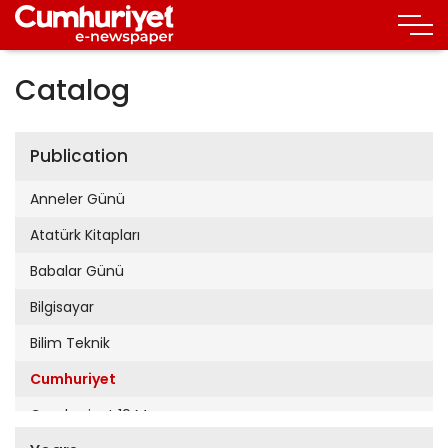
Catalog
Publication
Anneler Günü
Atatürk Kitapları
Babalar Günü
Bilgisayar
Bilim Teknik
Cumhuriyet
Cumhuriyet 19 Mayıs