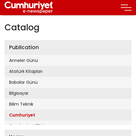
Catalog
Publication
Anneler Günü
Atatürk Kitapları
Babalar Günü
Bilgisayar
Bilim Teknik
Cumhuriyet
Cumhuriyet 19 Mayıs