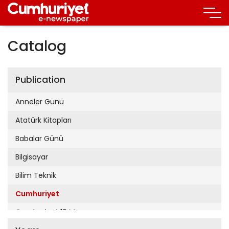
Catalog
Publication
Anneler Günü
Atatürk Kitapları
Babalar Günü
Bilgisayar
Bilim Teknik
Cumhuriyet
Cumhuriyet 19 Mayıs