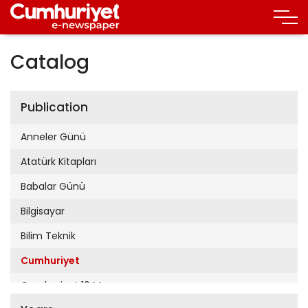
Catalog
Publication
Anneler Günü
Atatürk Kitapları
Babalar Günü
Bilgisayar
Bilim Teknik
Cumhuriyet
Cumhuriyet 19 Mayıs