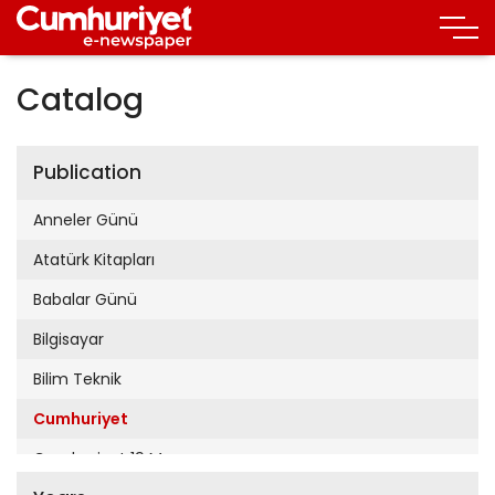
Catalog
Publication
Anneler Günü
Atatürk Kitapları
Babalar Günü
Bilgisayar
Bilim Teknik
Cumhuriyet
Cumhuriyet 19 Mayıs