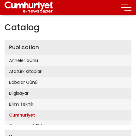
Catalog
Publication
Anneler Günü
Atatürk Kitapları
Babalar Günü
Bilgisayar
Bilim Teknik
Cumhuriyet
Cumhuriyet 19 Mayıs