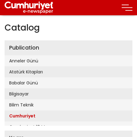
Catalog
Publication
Anneler Günü
Atatürk Kitapları
Babalar Günü
Bilgisayar
Bilim Teknik
Cumhuriyet
Cumhuriyet 19 Mayıs