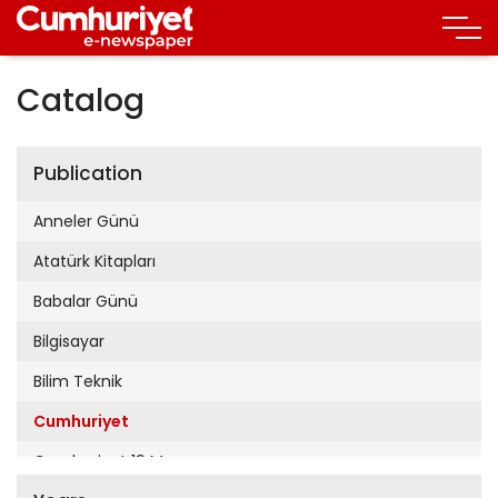
Catalog
Publication
Anneler Günü
Atatürk Kitapları
Babalar Günü
Bilgisayar
Bilim Teknik
Cumhuriyet
Cumhuriyet 19 Mayıs