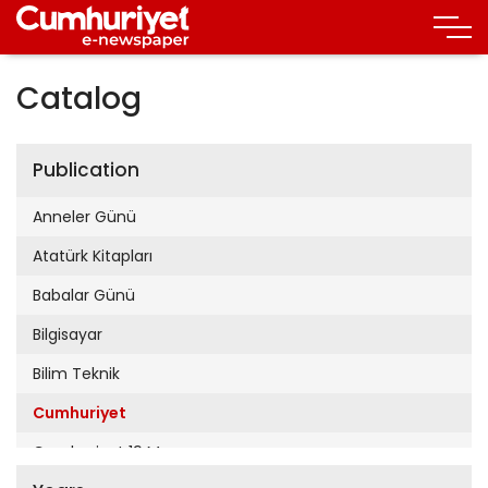
Catalog
Publication
Anneler Günü
Atatürk Kitapları
Babalar Günü
Bilgisayar
Bilim Teknik
Cumhuriyet
Cumhuriyet 19 Mayıs