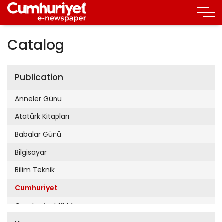
Catalog
Publication
Anneler Günü
Atatürk Kitapları
Babalar Günü
Bilgisayar
Bilim Teknik
Cumhuriyet
Cumhuriyet 19 Mayıs