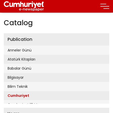
Catalog
Publication
Anneler Günü
Atatürk Kitapları
Babalar Günü
Bilgisayar
Bilim Teknik
Cumhuriyet
Cumhuriyet 19 Mayıs