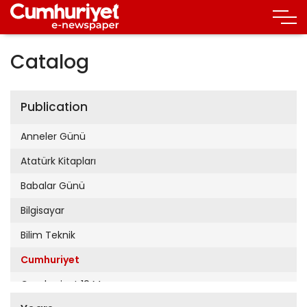
Catalog
Publication
Anneler Günü
Atatürk Kitapları
Babalar Günü
Bilgisayar
Bilim Teknik
Cumhuriyet
Cumhuriyet 19 Mayıs