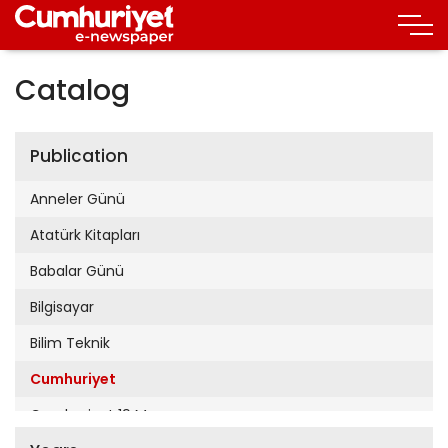
Catalog
Publication
Anneler Günü
Atatürk Kitapları
Babalar Günü
Bilgisayar
Bilim Teknik
Cumhuriyet
Cumhuriyet 19 Mayıs