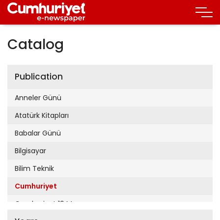
Catalog
Publication
Anneler Günü
Atatürk Kitapları
Babalar Günü
Bilgisayar
Bilim Teknik
Cumhuriyet
Cumhuriyet 19 Mayıs