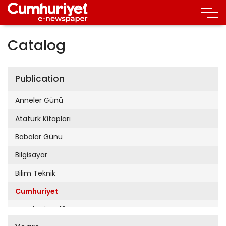
Catalog
Publication
Anneler Günü
Atatürk Kitapları
Babalar Günü
Bilgisayar
Bilim Teknik
Cumhuriyet
Cumhuriyet 19 Mayıs