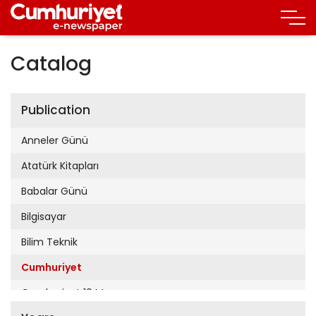
Catalog
Publication
Anneler Günü
Atatürk Kitapları
Babalar Günü
Bilgisayar
Bilim Teknik
Cumhuriyet
Cumhuriyet 19 Mayıs