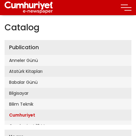
Catalog
Publication
Anneler Günü
Atatürk Kitapları
Babalar Günü
Bilgisayar
Bilim Teknik
Cumhuriyet
Cumhuriyet 19 Mayıs