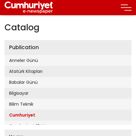
Catalog
Publication
Anneler Günü
Atatürk Kitapları
Babalar Günü
Bilgisayar
Bilim Teknik
Cumhuriyet
Cumhuriyet 19 Mayıs