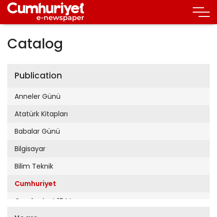
Catalog
Publication
Anneler Günü
Atatürk Kitapları
Babalar Günü
Bilgisayar
Bilim Teknik
Cumhuriyet
Cumhuriyet 19 Mayıs