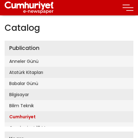
Catalog
Publication
Anneler Günü
Atatürk Kitapları
Babalar Günü
Bilgisayar
Bilim Teknik
Cumhuriyet
Cumhuriyet 19 Mayıs