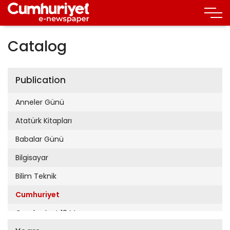
Catalog
Publication
Anneler Günü
Atatürk Kitapları
Babalar Günü
Bilgisayar
Bilim Teknik
Cumhuriyet
Cumhuriyet 19 Mayıs