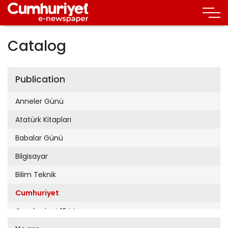
Catalog
Publication
Anneler Günü
Atatürk Kitapları
Babalar Günü
Bilgisayar
Bilim Teknik
Cumhuriyet
Cumhuriyet 19 Mayıs