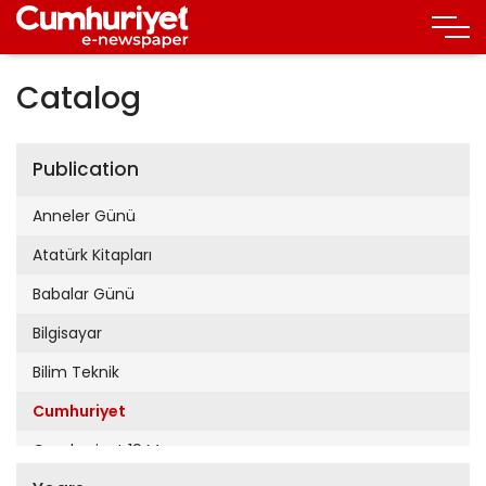
Catalog
Publication
Anneler Günü
Atatürk Kitapları
Babalar Günü
Bilgisayar
Bilim Teknik
Cumhuriyet
Cumhuriyet 19 Mayıs