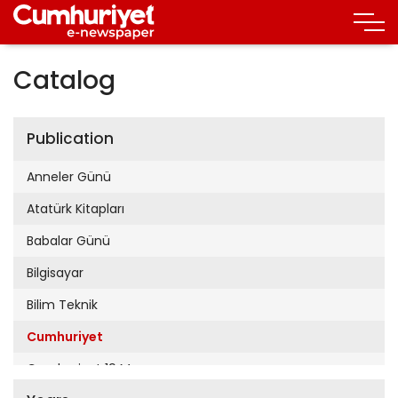
Catalog
Publication
Anneler Günü
Atatürk Kitapları
Babalar Günü
Bilgisayar
Bilim Teknik
Cumhuriyet
Cumhuriyet 19 Mayıs