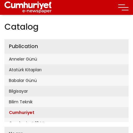
Catalog
Publication
Anneler Günü
Atatürk Kitapları
Babalar Günü
Bilgisayar
Bilim Teknik
Cumhuriyet
Cumhuriyet 19 Mayıs