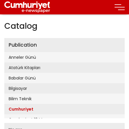
Catalog
Publication
Anneler Günü
Atatürk Kitapları
Babalar Günü
Bilgisayar
Bilim Teknik
Cumhuriyet
Cumhuriyet 19 Mayıs