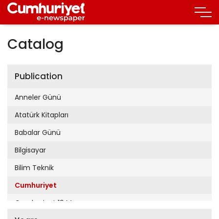
Catalog
Publication
Anneler Günü
Atatürk Kitapları
Babalar Günü
Bilgisayar
Bilim Teknik
Cumhuriyet
Cumhuriyet 19 Mayıs