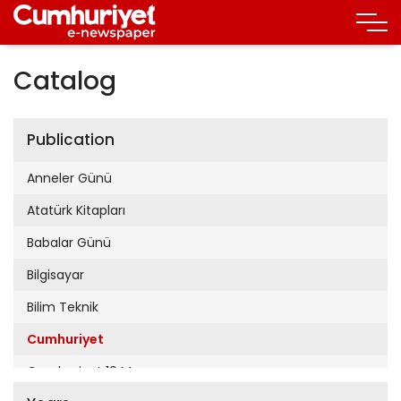
Catalog
Publication
Anneler Günü
Atatürk Kitapları
Babalar Günü
Bilgisayar
Bilim Teknik
Cumhuriyet
Cumhuriyet 19 Mayıs