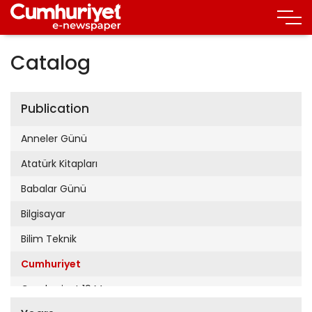
Catalog
Publication
Anneler Günü
Atatürk Kitapları
Babalar Günü
Bilgisayar
Bilim Teknik
Cumhuriyet
Cumhuriyet 19 Mayıs