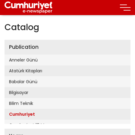
Catalog
Publication
Anneler Günü
Atatürk Kitapları
Babalar Günü
Bilgisayar
Bilim Teknik
Cumhuriyet
Cumhuriyet 19 Mayıs