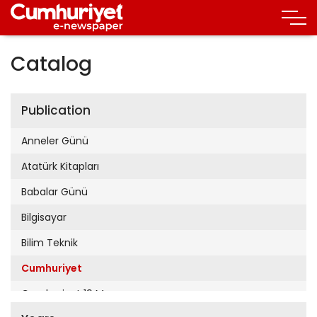
Catalog
Publication
Anneler Günü
Atatürk Kitapları
Babalar Günü
Bilgisayar
Bilim Teknik
Cumhuriyet
Cumhuriyet 19 Mayıs