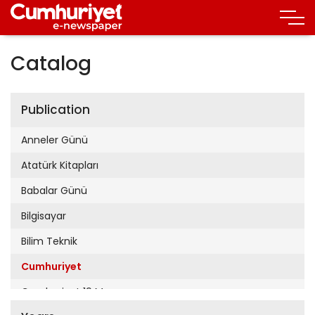
Catalog
Publication
Anneler Günü
Atatürk Kitapları
Babalar Günü
Bilgisayar
Bilim Teknik
Cumhuriyet
Cumhuriyet 19 Mayıs