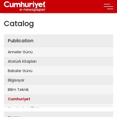
Catalog
Publication
Anneler Günü
Atatürk Kitapları
Babalar Günü
Bilgisayar
Bilim Teknik
Cumhuriyet
Cumhuriyet 19 Mayıs