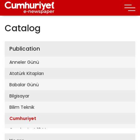
Catalog
Publication
Anneler Günü
Atatürk Kitapları
Babalar Günü
Bilgisayar
Bilim Teknik
Cumhuriyet
Cumhuriyet 19 Mayıs