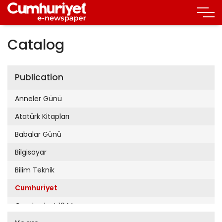
Catalog
Publication
Anneler Günü
Atatürk Kitapları
Babalar Günü
Bilgisayar
Bilim Teknik
Cumhuriyet
Cumhuriyet 19 Mayıs