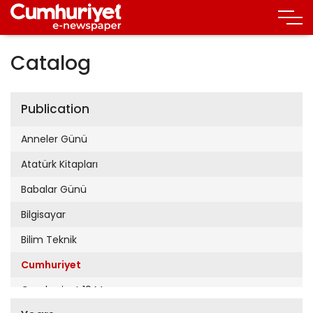
Catalog
Publication
Anneler Günü
Atatürk Kitapları
Babalar Günü
Bilgisayar
Bilim Teknik
Cumhuriyet
Cumhuriyet 19 Mayıs