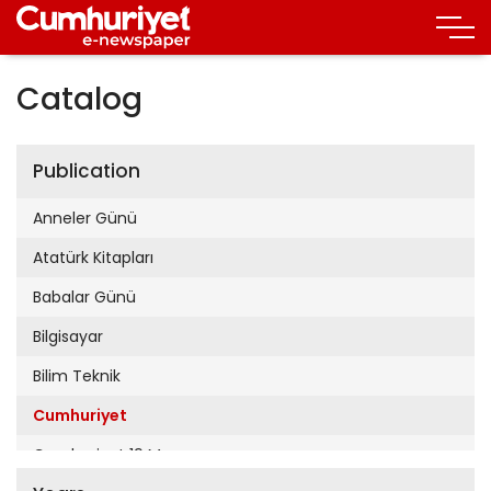
Catalog
Publication
Anneler Günü
Atatürk Kitapları
Babalar Günü
Bilgisayar
Bilim Teknik
Cumhuriyet
Cumhuriyet 19 Mayıs