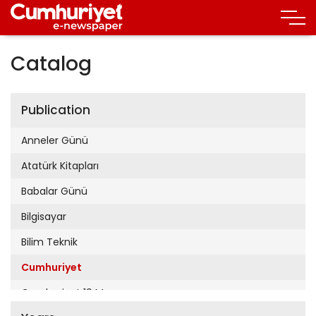
Catalog
Publication
Anneler Günü
Atatürk Kitapları
Babalar Günü
Bilgisayar
Bilim Teknik
Cumhuriyet
Cumhuriyet 19 Mayıs