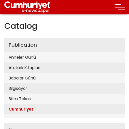
Catalog
Publication
Anneler Günü
Atatürk Kitapları
Babalar Günü
Bilgisayar
Bilim Teknik
Cumhuriyet
Cumhuriyet 19 Mayıs